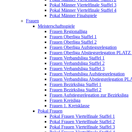
Pokal Männer Viertelfinale Staffel 3
Pokal Männer Viertelfinale Staffel 4
Pokal Männer Finalspiele
Frauen
Meisterschaftsspiele
Frauen Regionalliga
Frauen Oberliga Staffel 1
Frauen Oberliga Staffel 2
Frauen Oberliga Aufstiegsrelegation
Frauen Oberliga Abstiegsrelegation PLATZ
Frauen Verbandsliga Staffel 1
Frauen Verbandsliga Staffel 2
Frauen Verbandsliga Staffel 3
Frauen Verbandsliga Aufstiegsrelegation
Frauen Verbandsliga Abstiegsrelegation P
Frauen Bezirksliga Staffel 1
Frauen Bezirksliga Staffel 2
Frauen Aufstiegsrelegation zur Bezirksliga
Frauen Kreisliga
Frauen 1. Kreisklasse
Pokal Frauen
Pokal Frauen Viertelfinale Staffel 1
Pokal Frauen Viertelfinale Staffel 2
Pokal Frauen Viertelfinale Staffel 3