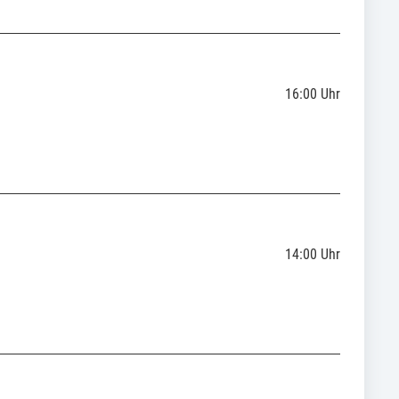
16:00
Uhr
14:00
Uhr