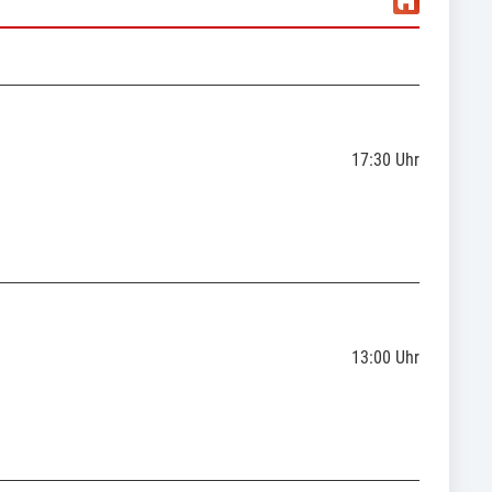
17:30
Uhr
13:00
Uhr