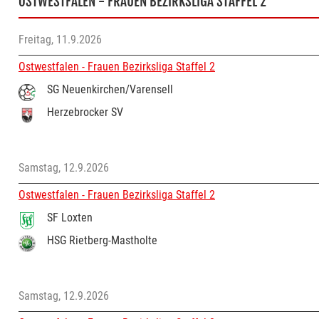
OSTWESTFALEN - FRAUEN BEZIRKSLIGA STAFFEL 2
Freitag, 11.9.2026
Ostwestfalen - Frauen Bezirksliga Staffel 2
SG Neuenkirchen/Varensell
Herzebrocker SV
Samstag, 12.9.2026
Ostwestfalen - Frauen Bezirksliga Staffel 2
SF Loxten
HSG Rietberg-Mastholte
Samstag, 12.9.2026