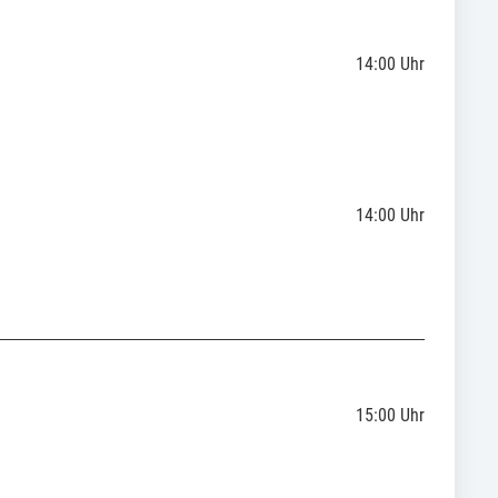
14:00
Uhr
14:00
Uhr
15:00
Uhr