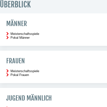
ÜBERBLICK
MÄNNER
Meisterschaftsspiele
Pokal Männer
FRAUEN
Meisterschaftsspiele
Pokal Frauen
JUGEND MÄNNLICH