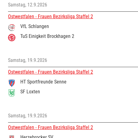
Samstag, 12.9.2026
Ostwestfalen - Frauen Bezirksliga Staffel 2
VfL Schlangen
TuS Einigkeit Brockhagen 2
Samstag, 19.9.2026
Ostwestfalen - Frauen Bezirksliga Staffel 2
HT Sportfreunde Senne
SF Loxten
Samstag, 19.9.2026
Ostwestfalen - Frauen Bezirksliga Staffel 2
Herzebrocker SV