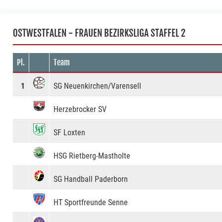
OSTWESTFALEN - FRAUEN BEZIRKSLIGA STAFFEL 2
Pl.
Team
1
SG Neuenkirchen/Varensell
Herzebrocker SV
SF Loxten
HSG Rietberg-Mastholte
SG Handball Paderborn
HT Sportfreunde Senne