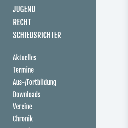
JUGEND
RECHT
SCHIEDSRICHTER
Aktuelles
Termine
Aus-/Fortbildung
Downloads
Vereine
Chronik