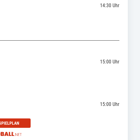
14:30
Uhr
15:00
Uhr
15:00
Uhr
SPIELPLAN