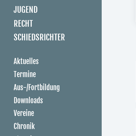
JUGEND
RECHT
SCHIEDSRICHTER
Aktuelles
Termine
Aus-/Fortbildung
Downloads
Vereine
Chronik