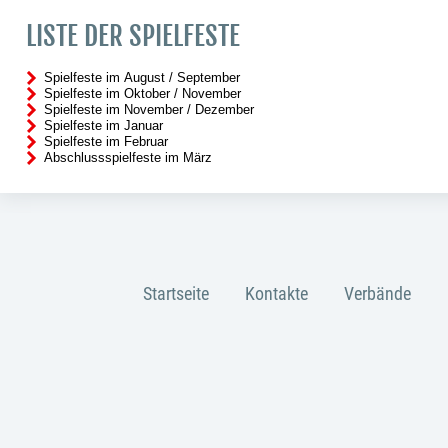
LISTE DER SPIELFESTE
Spielfeste im August / September
Spielfeste im Oktober / November
Spielfeste im November / Dezember
Spielfeste im Januar
Spielfeste im Februar
Abschlussspielfeste im März
Startseite
Kontakte
Verbände