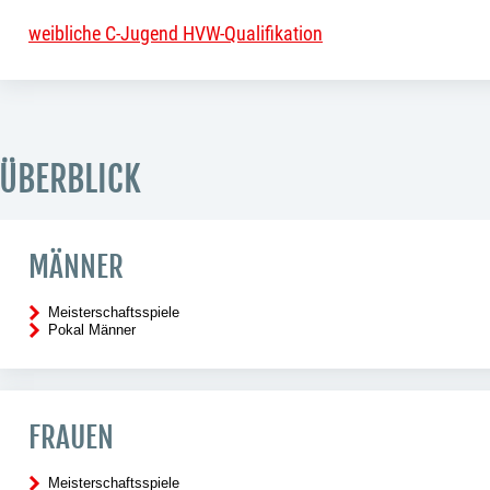
weibliche C-Jugend HVW-Qualifikation
ÜBERBLICK
MÄNNER
Meisterschaftsspiele
Pokal Männer
FRAUEN
Meisterschaftsspiele