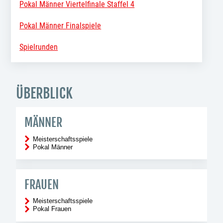
Pokal Männer Viertelfinale Staffel 4
Pokal Männer Finalspiele
Spielrunden
ÜBERBLICK
MÄNNER
Meisterschaftsspiele
Pokal Männer
FRAUEN
Meisterschaftsspiele
Pokal Frauen