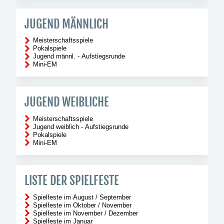
JUGEND MÄNNLICH
Meisterschaftsspiele
Pokalspiele
Jugend männl. - Aufstiegsrunde
Mini-EM
JUGEND WEIBLICHE
Meisterschaftsspiele
Jugend weiblich - Aufstiegsrunde
Pokalspiele
Mini-EM
LISTE DER SPIELFESTE
Spielfeste im August / September
Spielfeste im Oktober / November
Spielfeste im November / Dezember
Spielfeste im Januar