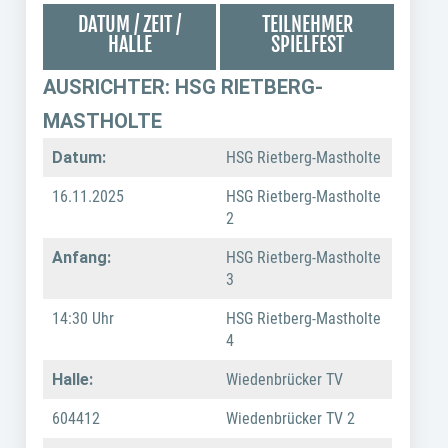
DATUM / ZEIT /
TEILNEHMER
HALLE
SPIELFEST
AUSRICHTER: HSG RIETBERG-
MASTHOLTE
Datum:
HSG Rietberg-Mastholte
16.11.2025
HSG Rietberg-Mastholte
2
Anfang:
HSG Rietberg-Mastholte
3
14:30 Uhr
HSG Rietberg-Mastholte
4
Halle:
Wiedenbrücker TV
604412
Wiedenbrücker TV 2