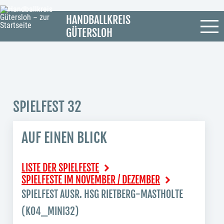
HANDBALLKREIS
GÜTERSLOH
SPIELFEST 32
AUF EINEN BLICK
LISTE DER SPIELFESTE
SPIELFESTE IM NOVEMBER / DEZEMBER
SPIELFEST AUSR. HSG RIETBERG-MASTHOLTE
(K04_MINI32)