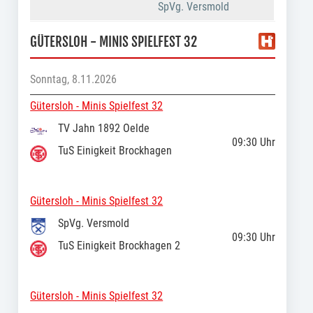
SpVg. Versmold
GÜTERSLOH - MINIS SPIELFEST 32
Sonntag, 8.11.2026
Gütersloh - Minis Spielfest 32
TV Jahn 1892 Oelde
09:30
Uhr
TuS Einigkeit Brockhagen
Gütersloh - Minis Spielfest 32
SpVg. Versmold
09:30
Uhr
TuS Einigkeit Brockhagen 2
Gütersloh - Minis Spielfest 32