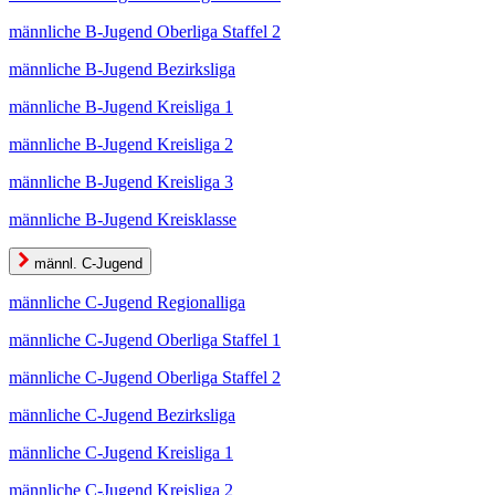
männliche B-Jugend Oberliga Staffel 2
männliche B-Jugend Bezirksliga
männliche B-Jugend Kreisliga 1
männliche B-Jugend Kreisliga 2
männliche B-Jugend Kreisliga 3
männliche B-Jugend Kreisklasse
männl. C-Jugend
männliche C-Jugend Regionalliga
männliche C-Jugend Oberliga Staffel 1
männliche C-Jugend Oberliga Staffel 2
männliche C-Jugend Bezirksliga
männliche C-Jugend Kreisliga 1
männliche C-Jugend Kreisliga 2