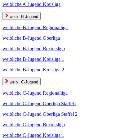
weibliche A-Jugend Kreisliga
weibl. B-Jugend
weibliche B-Jugend Regionalliga
weibliche B-Jugend Oberliga
weibliche B-Jugend Bezirksliga
weibliche B-Jugend Kreisliga 1
weibliche B-Jugend Kreisliga 2
weibl. C-Jugend
weibliche C-Jugend Regionalliga
weibliche C-Jugend Oberliga Staffel1
weibliche C-Jugend Oberliga Staffel 2
weibliche C-Jugend Bezirksliga
weibliche C-Jugend Kreisliga 1