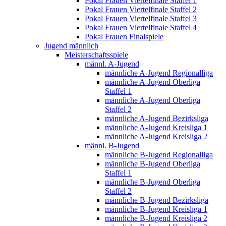
Pokal Frauen Viertelfinale Staffel 1
Pokal Frauen Viertelfinale Staffel 2
Pokal Frauen Viertelfinale Staffel 3
Pokal Frauen Viertelfinale Staffel 4
Pokal Frauen Finalspiele
Jugend männlich
Meisterschaftsspiele
männl. A-Jugend
männliche A-Jugend Regionalliga
männliche A-Jugend Oberliga
Staffel 1
männliche A-Jugend Oberliga
Staffel 2
männliche A-Jugend Bezirksliga
männliche A-Jugend Kreisliga 1
männliche A-Jugend Kreisliga 2
männl. B-Jugend
männliche B-Jugend Regionalliga
männliche B-Jugend Oberliga
Staffel 1
männliche B-Jugend Oberliga
Staffel 2
männliche B-Jugend Bezirksliga
männliche B-Jugend Kreisliga 1
männliche B-Jugend Kreisliga 2