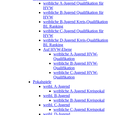
weibliche A-Jugend Qualifikation für
HVW
weibliche B-Jugend Qualifikation für
HVW
weibliche B-Jugend Kreis-Qualifikation
BL Ranking
weibliche C-Jugend Qualifikation für
HVW
weibliche D-Jugend Kreis-Qualifikation
BL Ranking
Auf HVW-Ebene
weibliche A-Jugend HVW-
Qualifikation
weibliche B-Jugend HVW-
Qualifikation
weibliche C-Jugend HVW-
Qualifikation
Pokalspiele
weibl. A-Jugend
weibliche A-Jugend Kreispokal
weibl. B-Jugend
weibliche B-Jugend Kreispokal
weibl. C-Jugend
weibliche C-Jugend Kreispokal
weibl. D-Jugend