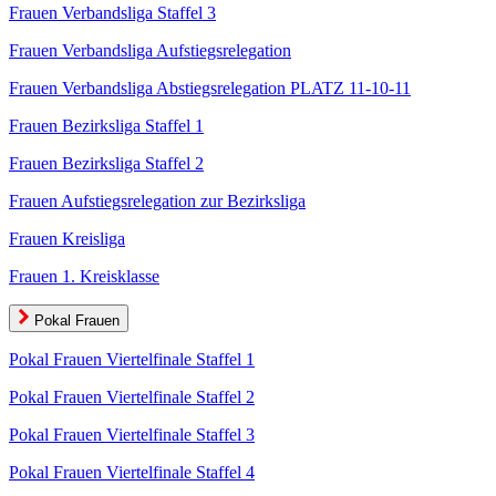
Frauen Verbandsliga Staffel 3
Frauen Verbandsliga Aufstiegsrelegation
Frauen Verbandsliga Abstiegsrelegation PLATZ 11-10-11
Frauen Bezirksliga Staffel 1
Frauen Bezirksliga Staffel 2
Frauen Aufstiegsrelegation zur Bezirksliga
Frauen Kreisliga
Frauen 1. Kreisklasse
Pokal Frauen
Pokal Frauen Viertelfinale Staffel 1
Pokal Frauen Viertelfinale Staffel 2
Pokal Frauen Viertelfinale Staffel 3
Pokal Frauen Viertelfinale Staffel 4