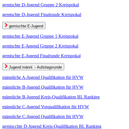
gemischte D-Jugend Gruppe 2 Kreispokal
gemischte D-Jugend Finalrunde Kreispokal
gemischte E-Jugend
gemischte E-Jugend Gruppe 1 Kreispokal
gemischte E-Jugend Gruppe 2 Kreispokal
gemischte E-Jugend Finalrunde Kreispokal
Jugend männl. - Aufstiegsrunde
männliche A-Jugend Qualifikation für HVW
männliche B-Jugend Qualifikation für HVW
männliche B-Jugend Kreis-Qualifikation BL Ranking
männliche C-Jugend Vorqualifikation für HVW
männliche C-Jugend Qualifikation für HVW
gemiscchte D-Jugend Kreis-Qualifikation BL Ranking