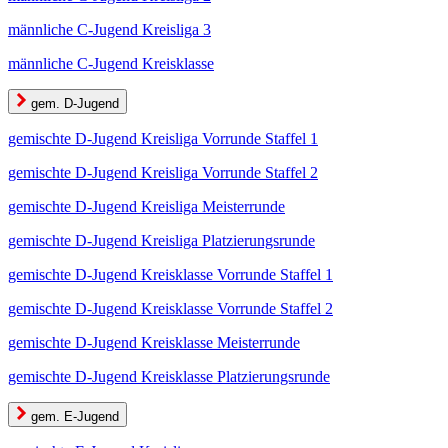
männliche C-Jugend Kreisliga 3
männliche C-Jugend Kreisklasse
gem. D-Jugend
gemischte D-Jugend Kreisliga Vorrunde Staffel 1
gemischte D-Jugend Kreisliga Vorrunde Staffel 2
gemischte D-Jugend Kreisliga Meisterrunde
gemischte D-Jugend Kreisliga Platzierungsrunde
gemischte D-Jugend Kreisklasse Vorrunde Staffel 1
gemischte D-Jugend Kreisklasse Vorrunde Staffel 2
gemischte D-Jugend Kreisklasse Meisterrunde
gemischte D-Jugend Kreisklasse Platzierungsrunde
gem. E-Jugend