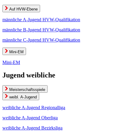
Auf HVW-Ebene
männliche A-Jugend HVW-Qualifikation
männliche B-Jugend HVW-Qualifikation
männliche C-Jugend HVW-Qualifikation
Mini-EM
Mini-EM
Jugend weibliche
Meisterschaftsspiele
weibl. A-Jugend
weibliche A-Jugend Regionalliga
weibliche A-Jugend Oberliga
weibliche A-Jugend Bezirksliga