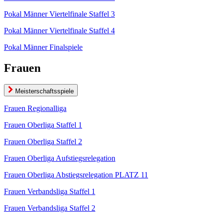
Pokal Männer Viertelfinale Staffel 3
Pokal Männer Viertelfinale Staffel 4
Pokal Männer Finalspiele
Frauen
Meisterschaftsspiele
Frauen Regionalliga
Frauen Oberliga Staffel 1
Frauen Oberliga Staffel 2
Frauen Oberliga Aufstiegsrelegation
Frauen Oberliga Abstiegsrelegation PLATZ 11
Frauen Verbandsliga Staffel 1
Frauen Verbandsliga Staffel 2