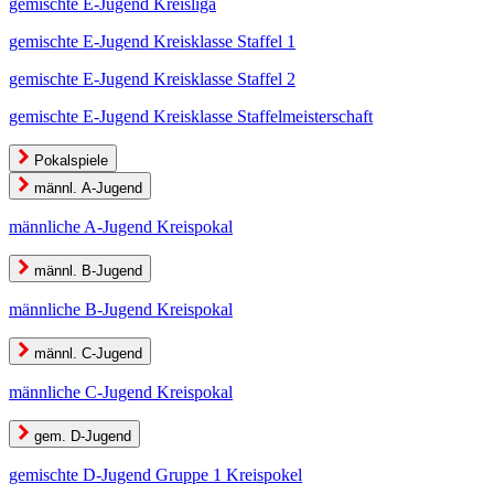
gemischte E-Jugend Kreisliga
gemischte E-Jugend Kreisklasse Staffel 1
gemischte E-Jugend Kreisklasse Staffel 2
gemischte E-Jugend Kreisklasse Staffelmeisterschaft
Pokalspiele
männl. A-Jugend
männliche A-Jugend Kreispokal
männl. B-Jugend
männliche B-Jugend Kreispokal
männl. C-Jugend
männliche C-Jugend Kreispokal
gem. D-Jugend
gemischte D-Jugend Gruppe 1 Kreispokel