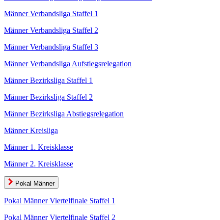
Männer Verbandsliga Staffel 1
Männer Verbandsliga Staffel 2
Männer Verbandsliga Staffel 3
Männer Verbandsliga Aufstiegsrelegation
Männer Bezirksliga Staffel 1
Männer Bezirksliga Staffel 2
Männer Bezirksliga Abstiegsrelegation
Männer Kreisliga
Männer 1. Kreisklasse
Männer 2. Kreisklasse
Pokal Männer
Pokal Männer Viertelfinale Staffel 1
Pokal Männer Viertelfinale Staffel 2