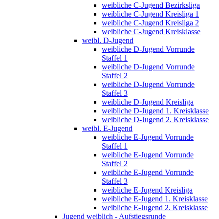
weibliche C-Jugend Bezirksliga
weibliche C-Jugend Kreisliga 1
weibliche C-Jugend Kreisliga 2
weibliche C-Jugend Kreisklasse
weibl. D-Jugend
weibliche D-Jugend Vorrunde
Staffel 1
weibliche D-Jugend Vorrunde
Staffel 2
weibliche D-Jugend Vorrunde
Staffel 3
weibliche D-Jugend Kreisliga
weibliche D-Jugend 1. Kreisklasse
weibliche D-Jugend 2. Kreisklasse
weibl. E-Jugend
weibliche E-Jugend Vorrunde
Staffel 1
weibliche E-Jugend Vorrunde
Staffel 2
weibliche E-Jugend Vorrunde
Staffel 3
weibliche E-Jugend Kreisliga
weibliche E-Jugend 1. Kreisklasse
weibliche E-Jugend 2. Kreisklasse
Jugend weiblich - Aufstiegsrunde