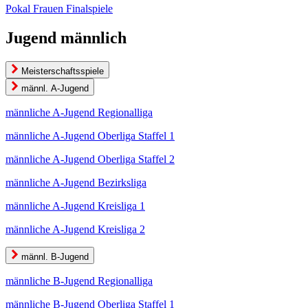
Pokal Frauen Finalspiele
Jugend männlich
Meisterschaftsspiele
männl. A-Jugend
männliche A-Jugend Regionalliga
männliche A-Jugend Oberliga Staffel 1
männliche A-Jugend Oberliga Staffel 2
männliche A-Jugend Bezirksliga
männliche A-Jugend Kreisliga 1
männliche A-Jugend Kreisliga 2
männl. B-Jugend
männliche B-Jugend Regionalliga
männliche B-Jugend Oberliga Staffel 1