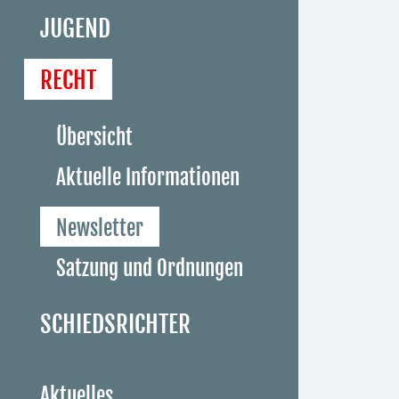
JUGEND
RECHT
Übersicht
Aktuelle Informationen
Newsletter
Satzung und Ordnungen
SCHIEDSRICHTER
Aktuelles