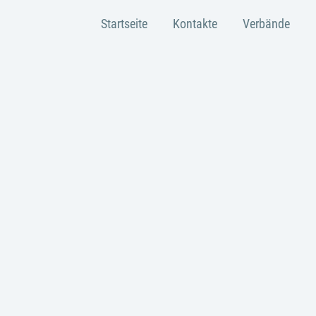
Startseite
Kontakte
Verbände