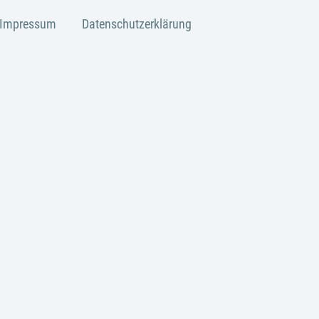
Impressum
Datenschutzerklärung