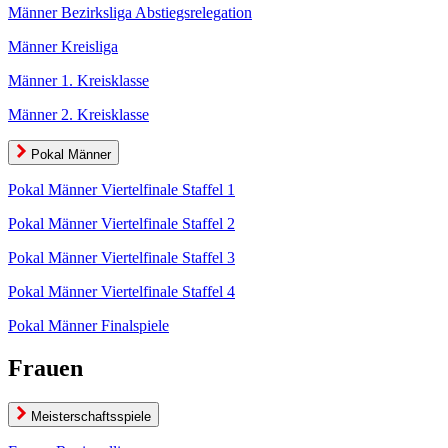
Männer Bezirksliga Abstiegsrelegation
Männer Kreisliga
Männer 1. Kreisklasse
Männer 2. Kreisklasse
Pokal Männer
Pokal Männer Viertelfinale Staffel 1
Pokal Männer Viertelfinale Staffel 2
Pokal Männer Viertelfinale Staffel 3
Pokal Männer Viertelfinale Staffel 4
Pokal Männer Finalspiele
Frauen
Meisterschaftsspiele