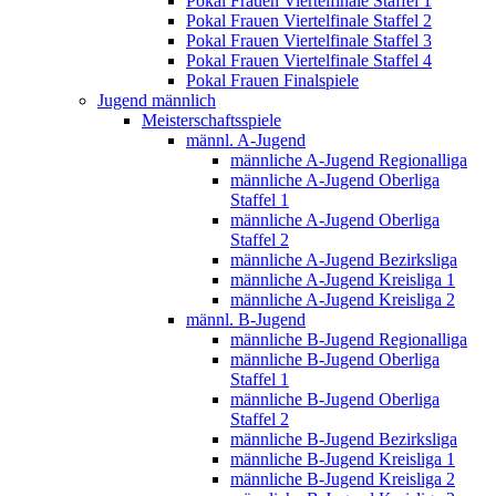
Pokal Frauen Viertelfinale Staffel 1
Pokal Frauen Viertelfinale Staffel 2
Pokal Frauen Viertelfinale Staffel 3
Pokal Frauen Viertelfinale Staffel 4
Pokal Frauen Finalspiele
Jugend männlich
Meisterschaftsspiele
männl. A-Jugend
männliche A-Jugend Regionalliga
männliche A-Jugend Oberliga
Staffel 1
männliche A-Jugend Oberliga
Staffel 2
männliche A-Jugend Bezirksliga
männliche A-Jugend Kreisliga 1
männliche A-Jugend Kreisliga 2
männl. B-Jugend
männliche B-Jugend Regionalliga
männliche B-Jugend Oberliga
Staffel 1
männliche B-Jugend Oberliga
Staffel 2
männliche B-Jugend Bezirksliga
männliche B-Jugend Kreisliga 1
männliche B-Jugend Kreisliga 2