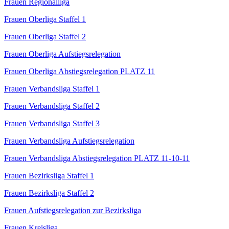
Frauen Regionalliga
Frauen Oberliga Staffel 1
Frauen Oberliga Staffel 2
Frauen Oberliga Aufstiegsrelegation
Frauen Oberliga Abstiegsrelegation PLATZ 11
Frauen Verbandsliga Staffel 1
Frauen Verbandsliga Staffel 2
Frauen Verbandsliga Staffel 3
Frauen Verbandsliga Aufstiegsrelegation
Frauen Verbandsliga Abstiegsrelegation PLATZ 11-10-11
Frauen Bezirksliga Staffel 1
Frauen Bezirksliga Staffel 2
Frauen Aufstiegsrelegation zur Bezirksliga
Frauen Kreisliga