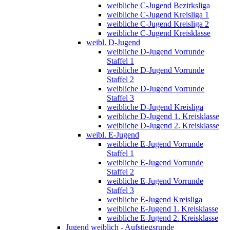
weibliche C-Jugend Bezirksliga
weibliche C-Jugend Kreisliga 1
weibliche C-Jugend Kreisliga 2
weibliche C-Jugend Kreisklasse
weibl. D-Jugend
weibliche D-Jugend Vorrunde
Staffel 1
weibliche D-Jugend Vorrunde
Staffel 2
weibliche D-Jugend Vorrunde
Staffel 3
weibliche D-Jugend Kreisliga
weibliche D-Jugend 1. Kreisklasse
weibliche D-Jugend 2. Kreisklasse
weibl. E-Jugend
weibliche E-Jugend Vorrunde
Staffel 1
weibliche E-Jugend Vorrunde
Staffel 2
weibliche E-Jugend Vorrunde
Staffel 3
weibliche E-Jugend Kreisliga
weibliche E-Jugend 1. Kreisklasse
weibliche E-Jugend 2. Kreisklasse
Jugend weiblich - Aufstiegsrunde