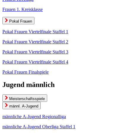
Frauen 1. Kreisklasse
Pokal Frauen
Pokal Frauen Viertelfinale Staffel 1
Pokal Frauen Viertelfinale Staffel 2
Pokal Frauen Viertelfinale Staffel 3
Pokal Frauen Viertelfinale Staffel 4
Pokal Frauen Finalspiele
Jugend männlich
Meisterschaftsspiele
männl. A-Jugend
männliche A-Jugend Regionalliga
männliche A-Jugend Oberliga Staffel 1