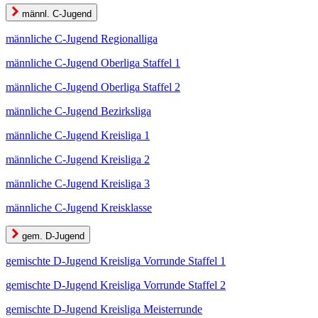
männl. C-Jugend
männliche C-Jugend Regionalliga
männliche C-Jugend Oberliga Staffel 1
männliche C-Jugend Oberliga Staffel 2
männliche C-Jugend Bezirksliga
männliche C-Jugend Kreisliga 1
männliche C-Jugend Kreisliga 2
männliche C-Jugend Kreisliga 3
männliche C-Jugend Kreisklasse
gem. D-Jugend
gemischte D-Jugend Kreisliga Vorrunde Staffel 1
gemischte D-Jugend Kreisliga Vorrunde Staffel 2
gemischte D-Jugend Kreisliga Meisterrunde