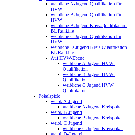
weibliche A-Jugend Qualifikation für
HVW
weibliche B-Jugend Qualifikation für
HVW
weibliche B-Jugend Kreis-Qualifikation
BL Ranking
weibliche C-Jugend Qualifikation für
HVW
weibliche D-Jugend Kreis-Qualifikation
BL Ranking
Auf HVW-Ebene
weibliche A-Jugend HVW-
Qualifikation
weibliche B-Jugend HVW-
Qualifikation
weibliche C-Jugend HVW-
Qualifikation
Pokalspiele
weibl. A-Jugend
weibliche A-Jugend Kreispokal
weibl. B-Jugend
weibliche B-Jugend Kreispokal
weibl. C-Jugend
weibliche C-Jugend Kreispokal
weibl. D-Jugend