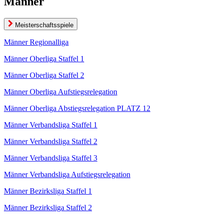
Männer
Meisterschaftsspiele
Männer Regionalliga
Männer Oberliga Staffel 1
Männer Oberliga Staffel 2
Männer Oberliga Aufstiegsrelegation
Männer Oberliga Abstiegsrelegation PLATZ 12
Männer Verbandsliga Staffel 1
Männer Verbandsliga Staffel 2
Männer Verbandsliga Staffel 3
Männer Verbandsliga Aufstiegsrelegation
Männer Bezirksliga Staffel 1
Männer Bezirksliga Staffel 2