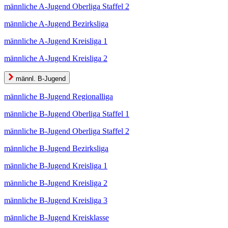
männliche A-Jugend Oberliga Staffel 2
männliche A-Jugend Bezirksliga
männliche A-Jugend Kreisliga 1
männliche A-Jugend Kreisliga 2
männl. B-Jugend
männliche B-Jugend Regionalliga
männliche B-Jugend Oberliga Staffel 1
männliche B-Jugend Oberliga Staffel 2
männliche B-Jugend Bezirksliga
männliche B-Jugend Kreisliga 1
männliche B-Jugend Kreisliga 2
männliche B-Jugend Kreisliga 3
männliche B-Jugend Kreisklasse