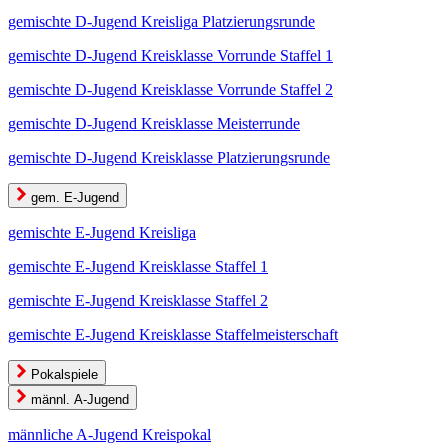
gemischte D-Jugend Kreisliga Platzierungsrunde
gemischte D-Jugend Kreisklasse Vorrunde Staffel 1
gemischte D-Jugend Kreisklasse Vorrunde Staffel 2
gemischte D-Jugend Kreisklasse Meisterrunde
gemischte D-Jugend Kreisklasse Platzierungsrunde
gem. E-Jugend
gemischte E-Jugend Kreisliga
gemischte E-Jugend Kreisklasse Staffel 1
gemischte E-Jugend Kreisklasse Staffel 2
gemischte E-Jugend Kreisklasse Staffelmeisterschaft
Pokalspiele
männl. A-Jugend
männliche A-Jugend Kreispokal