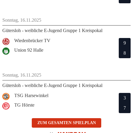
Sonntag, 16.11.2025
Gütersloh - weibliche E-Jugend Gruppe 1 Kreispokal
Wiedenbrücker TV
9
Union 92 Halle
8
Sonntag, 16.11.2025
Gütersloh - weibliche E-Jugend Gruppe 1 Kreispokal
TSG Harsewinkel
3
TG Hörste
7
ZUM GESAMTEN SPIELPLAN