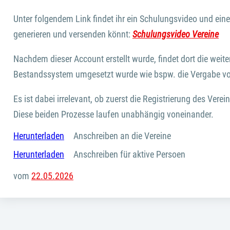
Unter folgendem Link findet ihr ein Schulungsvideo und eine 
generieren und versenden könnt:
Schulungsvideo Vereine
Nachdem dieser Account erstellt wurde, findet dort die weiter
Bestandssystem umgesetzt wurde wie bspw. die Vergabe vo
Es ist dabei irrelevant, ob zuerst die Registrierung des Vere
Diese beiden Prozesse laufen unabhängig voneinander.
Herunterladen
Anschreiben an die Vereine
Herunterladen
Anschreiben für aktive Persoen
vom
22.05.2026