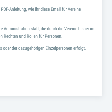
PDF-Anleitung, wie ihr diese Email für Vereine
e Administration statt, die durch die Vereine bisher im
n Rechten und Rollen für Personen.
ins oder der dazugehörigen Einzelpersonen erfolgt.