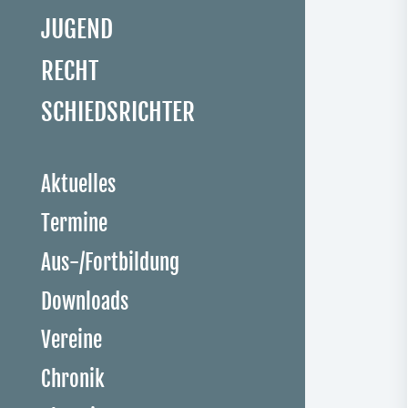
JUGEND
RECHT
SCHIEDSRICHTER
Aktuelles
Termine
Aus-/Fortbildung
Downloads
Vereine
Chronik