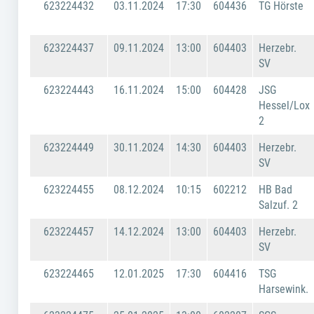
623224432
03.11.2024
17:30
604436
TG Hörste
623224437
09.11.2024
13:00
604403
Herzebr.
SV
623224443
16.11.2024
15:00
604428
JSG
Hessel/Lox
2
623224449
30.11.2024
14:30
604403
Herzebr.
SV
623224455
08.12.2024
10:15
602212
HB Bad
Salzuf. 2
623224457
14.12.2024
13:00
604403
Herzebr.
SV
623224465
12.01.2025
17:30
604416
TSG
Harsewink.