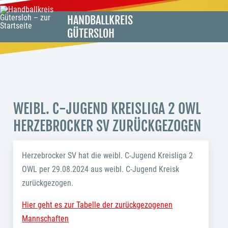
HANDBALLKREIS
GÜTERSLOH
WEIBL. C-JUGEND KREISLIGA 2 OWL
HERZEBROCKER SV ZURÜCKGEZOGEN
Herzebrocker SV hat die weibl. C-Jugend Kreisliga 2
OWL per 29.08.2024 aus weibl. C-Jugend Kreisk
zurückgezogen.
Hier geht es zur Tabelle der zurückgezogenen
Mannschaften