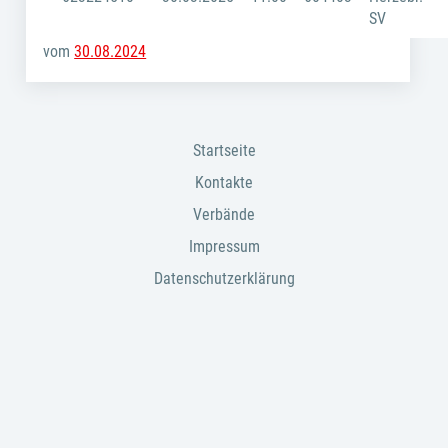
SV
vom
30.08.2024
Startseite
Kontakte
Verbände
Impressum
Datenschutzerklärung