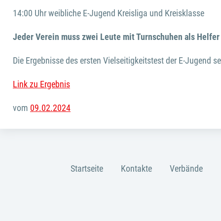
14:00 Uhr weibliche E-Jugend Kreisliga und Kreisklasse
Jeder Verein muss zwei Leute mit Turnschuhen als Helfer
Die Ergebnisse des ersten Vielseitigkeitstest der E-Jugend s
Link zu Ergebnis
vom
09.02.2024
Startseite
Kontakte
Verbände