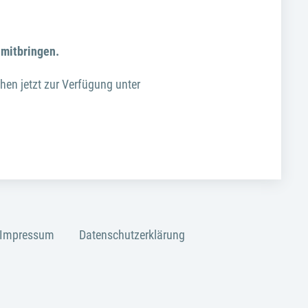
 mitbringen.
ehen jetzt zur Verfügung unter
Impressum
Datenschutzerklärung