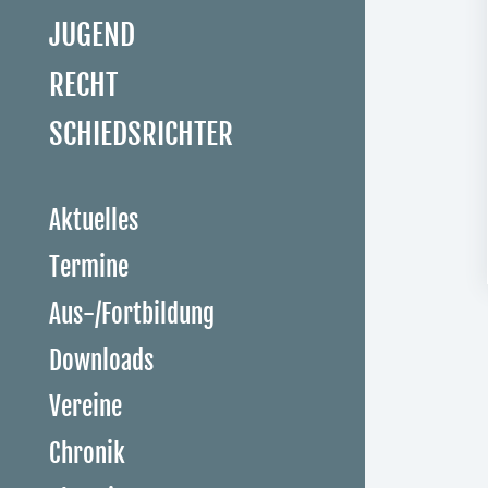
JUGEND
RECHT
SCHIEDSRICHTER
Aktuelles
Termine
Aus-/Fortbildung
Downloads
Vereine
Chronik