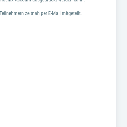
ilnehmern zeitnah per E-Mail mitgeteilt.