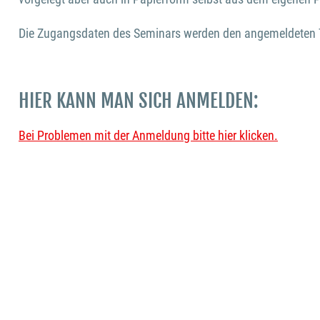
Die Zugangsdaten des Seminars werden den angemeldeten Te
HIER KANN MAN SICH ANMELDEN:
Bei Problemen mit der Anmeldung bitte hier klicken.