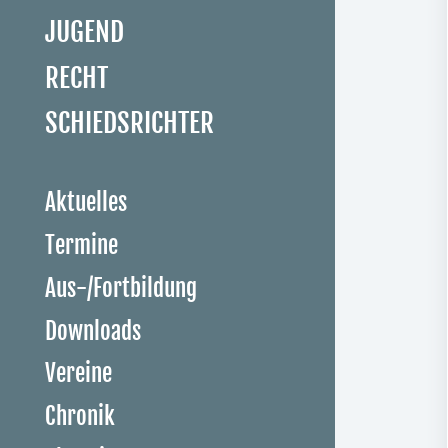
JUGEND
RECHT
SCHIEDSRICHTER
Aktuelles
Termine
Aus-/Fortbildung
Downloads
Vereine
Chronik