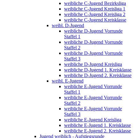
weibliche C-Jugend Bezirksliga
weibliche C-Jugend Kreisliga 1
weibliche C-Jugend Kreisliga 2
weibliche C-Jugend Kreisklasse
weibl. D-Jugend
weibliche D-Jugend Vorrunde
Staffel 1
weibliche D-Jugend Vorrunde
Staffel 2
weibliche D-Jugend Vorrunde
Staffel 3
weibliche D-Jugend Kreisliga
weibliche D-Jugend 1. Kreisklasse
weibliche D-Jugend 2. Kreisklasse
weibl. E-Jugend
weibliche E-Jugend Vorrunde
Staffel 1
weibliche E-Jugend Vorrunde
Staffel 2
weibliche E-Jugend Vorrunde
Staffel 3
weibliche E-Jugend Kreisliga
weibliche E-Jugend 1. Kreisklasse
weibliche E-Jugend 2. Kreisklasse
Jugend weiblich - Aufstiegsrunde