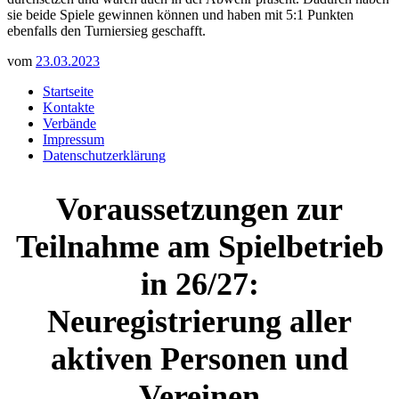
sie beide Spiele gewinnen können und haben mit 5:1 Punkten
ebenfalls den Turniersieg geschafft.
vom
23.03.2023
Startseite
Kontakte
Verbände
Impressum
Datenschutzerklärung
Voraussetzungen zur
Teilnahme am Spielbetrieb
in 26/27:
Neuregistrierung aller
aktiven Personen und
Vereinen