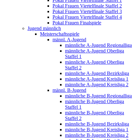
Pokal Frauen Viertelfinale Staffel 1
Pokal Frauen Viertelfinale Staffel 2
Pokal Frauen Viertelfinale Staffel 3
Pokal Frauen Viertelfinale Staffel 4
Pokal Frauen Finalspiele
Jugend männlich
Meisterschaftsspiele
männl. A-Jugend
männliche A-Jugend Regionalliga
männliche A-Jugend Oberliga
Staffel 1
männliche A-Jugend Oberliga
Staffel 2
männliche A-Jugend Bezirksliga
männliche A-Jugend Kreisliga 1
männliche A-Jugend Kreisliga 2
männl. B-Jugend
männliche B-Jugend Regionalliga
männliche B-Jugend Oberliga
Staffel 1
männliche B-Jugend Oberliga
Staffel 2
männliche B-Jugend Bezirksliga
männliche B-Jugend Kreisliga 1
männliche B-Jugend Kreisliga 2