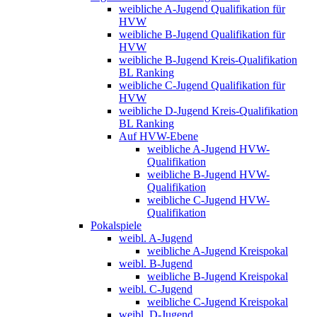
weibliche A-Jugend Qualifikation für
HVW
weibliche B-Jugend Qualifikation für
HVW
weibliche B-Jugend Kreis-Qualifikation
BL Ranking
weibliche C-Jugend Qualifikation für
HVW
weibliche D-Jugend Kreis-Qualifikation
BL Ranking
Auf HVW-Ebene
weibliche A-Jugend HVW-
Qualifikation
weibliche B-Jugend HVW-
Qualifikation
weibliche C-Jugend HVW-
Qualifikation
Pokalspiele
weibl. A-Jugend
weibliche A-Jugend Kreispokal
weibl. B-Jugend
weibliche B-Jugend Kreispokal
weibl. C-Jugend
weibliche C-Jugend Kreispokal
weibl. D-Jugend