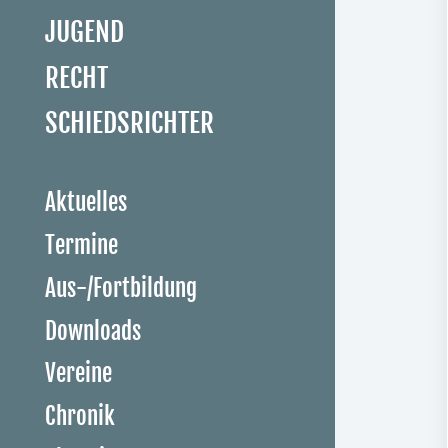
JUGEND
RECHT
SCHIEDSRICHTER
Aktuelles
Termine
Aus-/Fortbildung
Downloads
Vereine
Chronik