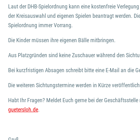
Laut der DHB-Spielordnung kann eine kostenfreie Verlegung
der Kreisauswahl und eigenen Spielen beantragt werden. Die
Spielordnung immer Vorrang.
Die Kinder müssen ihre eigenen Bälle mitbringen.
Aus Platzgründen sind keine Zuschauer während den Sicht
Bei kurzfristigen Absagen schreibt bitte eine E-Mail an die G
Die weiteren Sichtungstermine werden in Kürze veröffentlich
Habt Ihr Fragen? Meldet Euch gerne bei der Geschäftsstelle 
guetersloh.de
.
Gruß