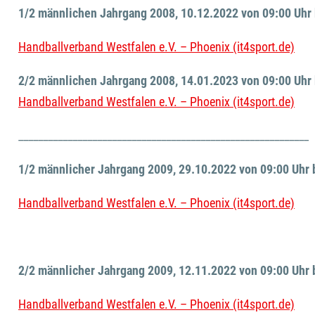
1/2 männlichen Jahrgang 2008, 10.12.2022 von 09:00 Uhr 
Handballverband Westfalen e.V. – Phoenix (it4sport.de)
2/2 männlichen Jahrgang 2008, 14.01.2023 von 09:00 Uhr 
Handballverband Westfalen e.V. – Phoenix (it4sport.de)
___________________________________________________________
1/2 männlicher Jahrgang 2009, 29.10.2022 von 09:00 Uhr 
Handballverband Westfalen e.V. – Phoenix (it4sport.de)
2/2 männlicher Jahrgang 2009, 12.11.2022 von 09:00 Uhr 
Handballverband Westfalen e.V. – Phoenix (it4sport.de)