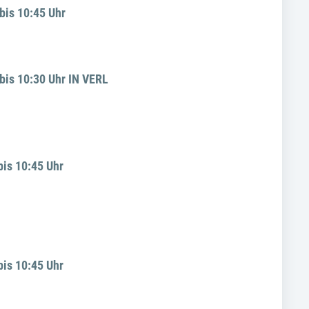
bis 10:45 Uhr
bis 10:30 Uhr IN VERL
bis 10:45 Uhr
bis 10:45 Uhr