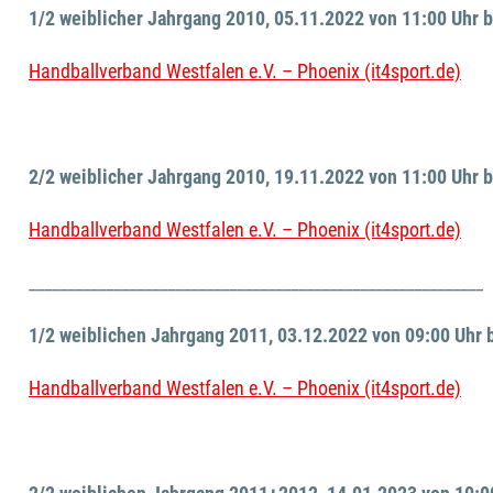
1/2 weiblicher Jahrgang 2010, 05.11.2022 von 11:00 Uhr b
Handballverband Westfalen e.V. – Phoenix (it4sport.de)
2/2 weiblicher Jahrgang 2010, 19.11.2022 von 11:00 Uhr b
Handballverband Westfalen e.V. – Phoenix (it4sport.de)
___________________________________________________________
1/2 weiblichen Jahrgang 2011, 03.12.2022 von 09:00 Uhr b
Handballverband Westfalen e.V. – Phoenix (it4sport.de)