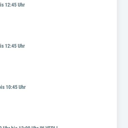
is 12:45 Uhr
is 12:45 Uhr
is 10:45 Uhr