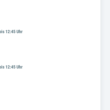
bis 12:45 Uhr
bis 12:45 Uhr