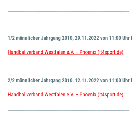
___________________________________________________________
1/2 männlicher Jahrgang 2010, 29.11.2022 von 11:00 Uhr 
Handballverband Westfalen e.V. – Phoenix (it4sport.de)
2/2 männlicher Jahrgang 2010, 12.11.2022 von 11:00 Uhr 
Handballverband Westfalen e.V. – Phoenix (it4sport.de)
___________________________________________________________