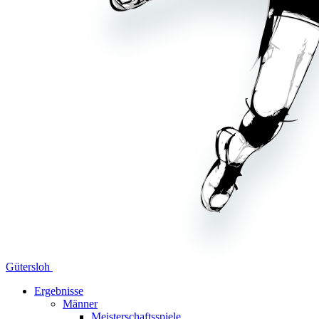
Gütersloh
Ergebnisse
Männer
Meisterschaftsspiele