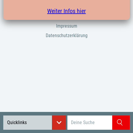
Kontakte
Weiter Infos hier
Verbände
Impressum
Datenschutzerklärung
Suchbegriff eingeben
Quicklinks