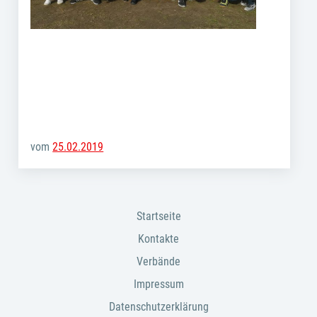
vom
25.02.2019
Startseite
Kontakte
Verbände
Impressum
Datenschutzerklärung