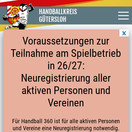
HANDBALLKREIS
GÜTERSLOH
Voraussetzungen zur
Teilnahme am Spielbetrieb
in 26/27:
Neuregistrierung aller
aktiven Personen und
Vereinen
Für Handball 360 ist für alle aktiven Personen
und Vereine eine Neuregistrierung notwendig.