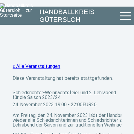
HANDBALLKREIS
GÜTERSLOH
« Alle Veranstaltungen
Diese Veranstaltung hat bereits stattgefunden.
Schiedsrichter-Weihnachtsfeier und 2. Lehrabend
für die Saison 2023/24
24. November 2023 19:00
-
22:00
EUR20
Am Freitag, den 24. November 2023 lädt der Handballkrei
wieder alle Schiedsrichterinnen und Schiedsrichter zum z
Lehrabend der Saison und zur traditionellen Weihnachtsfei