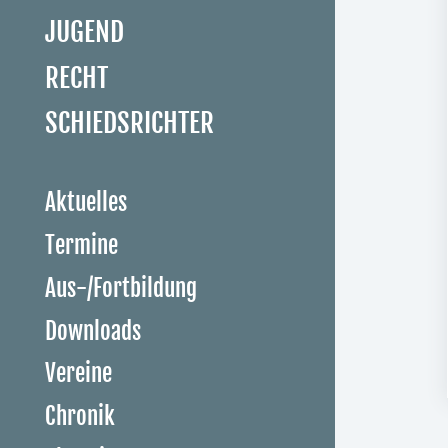
JUGEND
RECHT
SCHIEDSRICHTER
Aktuelles
Termine
Aus-/Fortbildung
Downloads
Vereine
Chronik