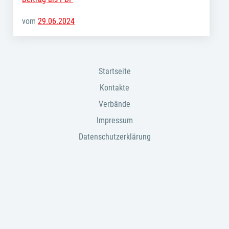
vom
29.06.2024
Startseite
Kontakte
Verbände
Impressum
Datenschutzerklärung