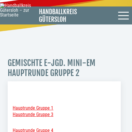
HANDBALLKREIS
GÜTERSLOH
GEMISCHTE E-JGD. MINI-EM
HAUPTRUNDE GRUPPE 2
Hauptrunde Gruppe 1
Hauptrunde Gruppe 3
Hauptrunde Gruppe 4