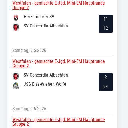
Westfalen - gemischte E-Jgd. Mini-EM Hauptrunde
Gruppe 2
Herzebrocker SV
11
SV Concordia Albachten
12
Samstag, 9.5.2026
Westfalen - gemischte E-Jgd. Mini-EM Hauptrunde
Gruppe 2
SV Concordia Albachten
2
JSG Else-Wiehen Wölfe
24
Samstag, 9.5.2026
Westfalen - gemischte E-Jgd. Mini-EM Hauptrunde
Gruppe 2