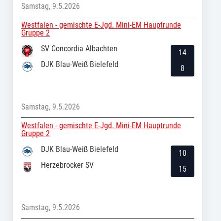
Samstag, 9.5.2026
Westfalen - gemischte E-Jgd. Mini-EM Hauptrunde
Gruppe 2
SV Concordia Albachten
14
DJK Blau-Weiß Bielefeld
8
Samstag, 9.5.2026
Westfalen - gemischte E-Jgd. Mini-EM Hauptrunde
Gruppe 2
DJK Blau-Weiß Bielefeld
10
Herzebrocker SV
15
Samstag, 9.5.2026