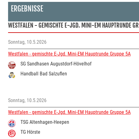
ERGEBNISSE
WESTFALEN - GEMISCHTE E-JGD. MINI-EM HAUPTRUNDE GR
Sonntag, 10.5.2026
Westfalen - gemischte E-Jgd. Mini-EM Hauptrunde Gruppe 5A
SG Sandhasen Augustdorf-Hövelhof
Handball Bad Salzuflen
Sonntag, 10.5.2026
Westfalen - gemischte E-Jgd. Mini-EM Hauptrunde Gruppe 5A
TSG Altenhagen-Heepen
TG Hörste