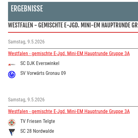
ERGEBNISSE
WESTFALEN - GEMISCHTE E-JGD. MINI-EM HAUPTRUNDE GR
Samstag, 9.5.2026
Westfalen - gemischte E-Jgd. Mini-EM Hauptrunde Gruppe 3A
SC DJK Everswinkel
SV Vorwärts Gronau 09
Samstag, 9.5.2026
Westfalen - gemischte E-Jgd. Mini-EM Hauptrunde Gruppe 3A
TV Friesen Telgte
SC 28 Nordwalde