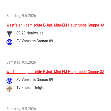
Samstag, 9.5.2026
Westfalen - gemischte E-Jgd. Mini-EM Hauptrunde Gruppe 3A
SC 28 Nordwalde
SV Vorwärts Gronau 09
Samstag, 9.5.2026
Westfalen - gemischte E-Jgd. Mini-EM Hauptrunde Gruppe 3A
SV Vorwärts Gronau 09
TV Friesen Telgte
Samstag, 9.5.2026