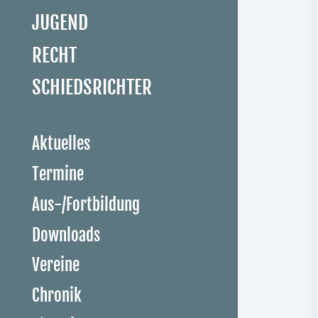
JUGEND
RECHT
SCHIEDSRICHTER
Aktuelles
Termine
Aus-/Fortbildung
Downloads
Vereine
Chronik